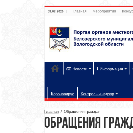
Главная
Мероприятия
Конкур
08.08.2026
Новости
Информация
Коронавирус
Контроль и надзор
Главная
/
Обращения граждан
Обращения граж