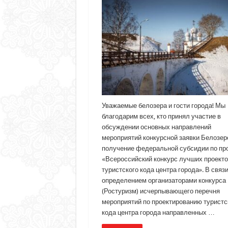
Уважаемые белозера и гости города! Мы
благодарим всех, кто принял участие в
обсуждении основных направлений
мероприятий конкурсной заявки Белозер
получение федеральной субсидии по пр
«Всероссийский конкурс лучших проекто
туристского кода центра города». В связи
определением организаторами конкурса
(Ростуризм) исчерпывающего перечня
мероприятий по проектированию туристс
кода центра города направленных …