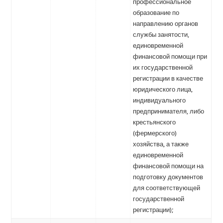
профессиональное
образование по
направлению органов
службы занятости,
единовременной
финансовой помощи при
их государственной
регистрации в качестве
юридического лица,
индивидуального
предпринимателя, либо
крестьянского
(фермерского)
хозяйства, а также
единовременной
финансовой помощи на
подготовку документов
для соответствующей
государственной
регистрации);