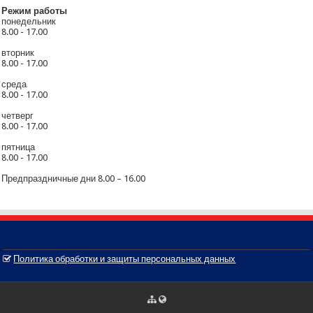
Режим работы
понедельник
8.00 - 17.00
вторник
8.00 - 17.00
среда
8.00 - 17.00
четверг
8.00 - 17.00
пятница
8.00 - 17.00
Предпраздничные дни 8.00 – 16.00
Политика обработки и защиты персональных данных