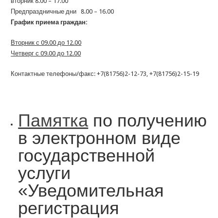
вторник 8.00 – 17.00
Предпраздничные дни 8.00 – 16.00
График приема граждан:
Вторник с 09.00 до 12.00
Четверг с 09.00 до 12.00
Контактные телефоны/факс: +7(81756)2-12-73, +7(81756)2-15-19
Памятка
по получению
в электронном виде
государственной
услуги
«Уведомительная
регистрация