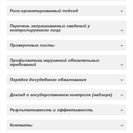
Риск-ориентированный подход
Перечень запрашиваемых сведений у
контролируемого лица
Проверочные листы
Профилактика нарушений обязательных
требований
Порядок досудебного обжалования
Доклад о государственном контроле (надзоре)
Результативность и эффективность
Контакты