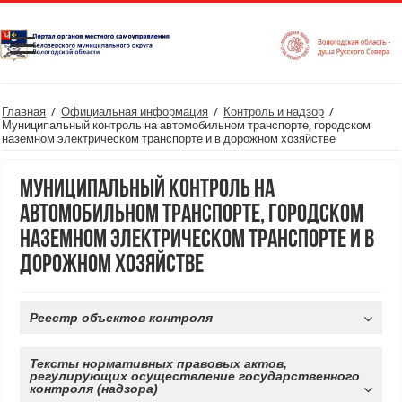
Главная
/
Официальная информация
/
Контроль и надзор
/
Муниципальный контроль на автомобильном транспорте, городском
наземном электрическом транспорте и в дорожном хозяйстве
Муниципальный контроль на
автомобильном транспорте, городском
наземном электрическом транспорте и в
дорожном хозяйстве
Реестр объектов контроля
Тексты нормативных правовых актов,
регулирующих осуществление государственного
контроля (надзора)