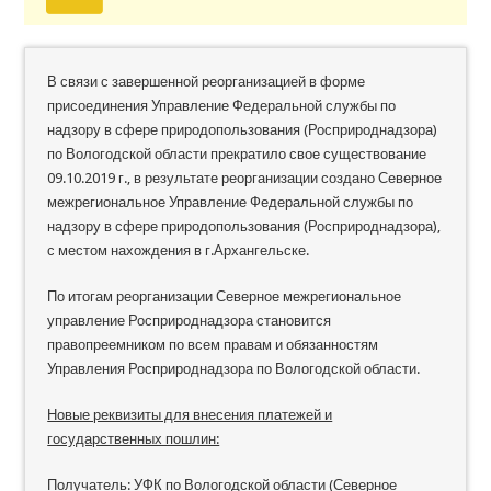
В связи с завершенной реорганизацией в форме
присоединения Управление Федеральной службы по
надзору в сфере природопользования (Росприроднадзора)
по Вологодской области прекратило свое существование
09.10.2019 г., в результате реорганизации создано Северное
межрегиональное Управление Федеральной службы по
надзору в сфере природопользования (Росприроднадзора),
с местом нахождения в г.Архангельске.
По итогам реорганизации Северное межрегиональное
управление Росприроднадзора становится
правопреемником по всем правам и обязанностям
Управления Росприроднадзора по Вологодской области.
Новые реквизиты для внесения платежей и
государственных пошлин:
Получатель
: УФК по Вологодской области (Северное