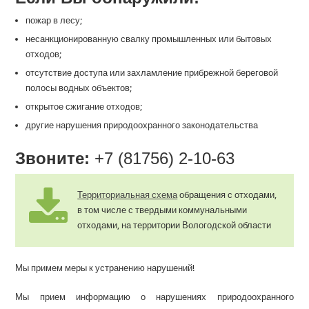
пожар в лесу;
несанкционированную свалку промышленных или бытовых
отходов;
отсутствие доступа или захламление прибрежной береговой
полосы водных объектов;
открытое сжигание отходов;
другие нарушения природоохранного законодательства
Звоните:
+7 (81756) 2-10-63
Территориальная схема
обращения с отходами,
в том числе с твердыми коммунальными
отходами, на территории Вологодской области
Мы примем меры к устранению нарушений!
Мы прием информацию о нарушениях природоохранного