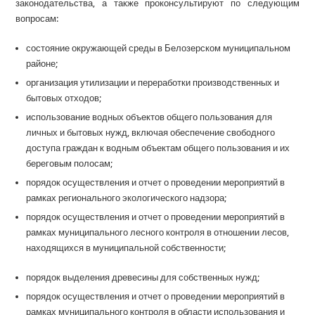
законодательства, а также проконсультируют по следующим
вопросам:
состояние окружающей среды в Белозерском муниципальном
районе;
организация утилизации и переработки производственных и
бытовых отходов;
использование водных объектов общего пользования для
личных и бытовых нужд, включая обеспечение свободного
доступа граждан к водным объектам общего пользования и их
береговым полосам;
порядок осуществления и отчет о проведении мероприятий в
рамках регионального экологического надзора;
порядок осуществления и отчет о проведении мероприятий в
рамках муниципального лесного контроля в отношении лесов,
находящихся в муниципальной собственности;
порядок выделения древесины для собственных нужд;
порядок осуществления и отчет о проведении мероприятий в
рамках муниципального контроля в области использования и