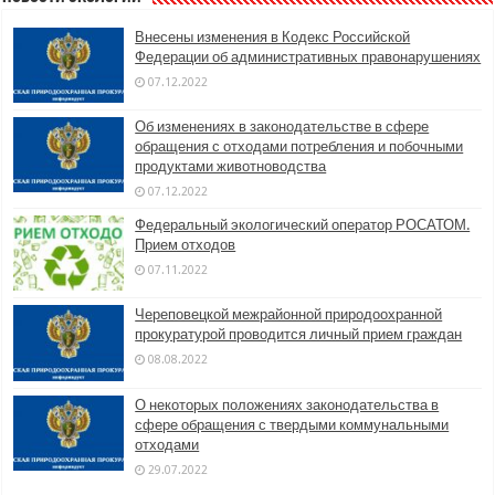
Внесены изменения в Кодекс Российской
Федерации об административных правонарушениях
07.12.2022
Об изменениях в законодательстве в сфере
обращения с отходами потребления и побочными
продуктами животноводства
07.12.2022
Федеральный экологический оператор РОСАТОМ.
Прием отходов
07.11.2022
Череповецкой межрайонной природоохранной
прокуратурой проводится личный прием граждан
08.08.2022
О некоторых положениях законодательства в
сфере обращения с твердыми коммунальными
отходами
29.07.2022