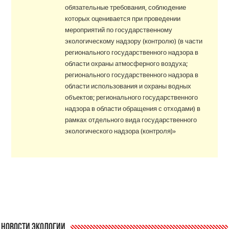
обязательные требования, соблюдение
которых оценивается при проведении
мероприятий по государственному
экологическому надзору (контролю) (в части
регионального государственного надзора в
области охраны атмосферного воздуха;
регионального государственного надзора в
области использования и охраны водных
объектов; регионального государственного
надзора в области обращения с отходами) в
рамках отдельного вида государственного
экологического надзора (контроля)»
Новости экологии