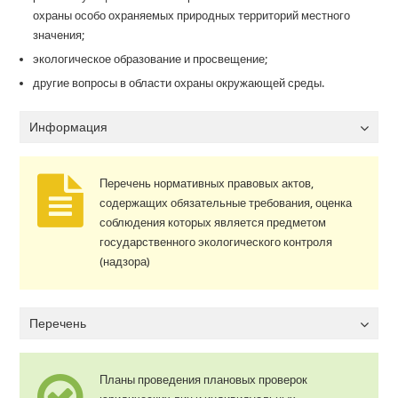
охраны особо охраняемых природных территорий местного
значения;
экологическое образование и просвещение;
другие вопросы в области охраны окружающей среды.
Информация
Перечень нормативных правовых актов,
содержащих обязательные требования, оценка
соблюдения которых является предметом
государственного экологического контроля
(надзора)
Перечень
Планы проведения плановых проверок