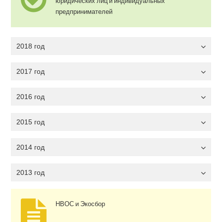
юридических лиц и индивидуальных
предпринимателей
2018 год
2017 год
2016 год
2015 год
2014 год
2013 год
НВОС и Экосбор