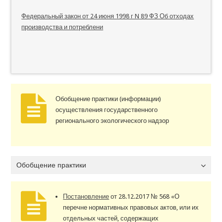
Федеральный закон от 24 июня 1998 г N 89 ФЗ Об отходах
производства и потреблени
Обобщение практики (информации)
осуществления государственного
регионального экологического надзор
Обобщение практики
Постановление
от 28.12.2017 № 568 «О
перечне нормативных правовых актов, или их
отдельных частей, содержащих