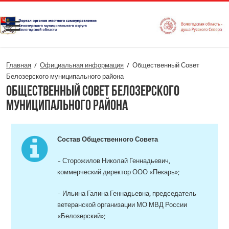
Главная
/
Официальная информация
/
Общественный Совет
Белозерского муниципального района
Общественный Совет Белозерского
муниципального района
Состав Общественного Совета
– Сторожилов Николай Геннадьевич,
коммерческий директор ООО «Пекарь»;
– Ильина Галина Геннадьевна, председатель
ветеранской организации МО МВД России
«Белозерский»;