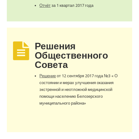
Отчёт
за 1 квартал 2017 года
Решения
Общественного
Совета
Решение
от 12 сентября 2017 года №3 « О
состоянии и мерах улучшения оказания
экстренной и неотложной медицинской
помощи населению Белозерского
муниципального района»