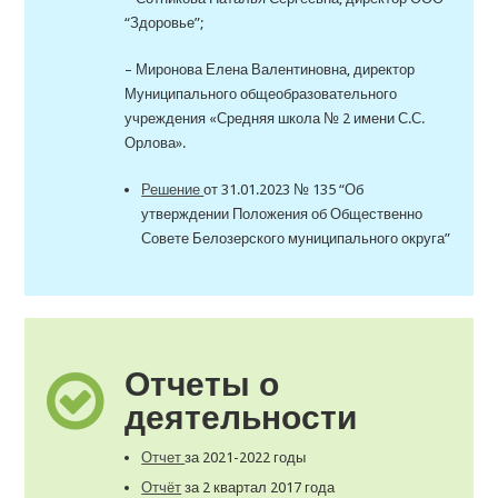
“Здоровье”;
– Миронова Елена Валентиновна, директор
Муниципального общеобразовательного
учреждения «Средняя школа № 2 имени С.С.
Орлова».
Решение
от 31.01.2023 № 135 “Об
утверждении Положения об Общественно
Совете Белозерского муниципального округа”
Отчеты о
деятельности
Отчет
за 2021-2022 годы
Отчёт
за 2 квартал 2017 года