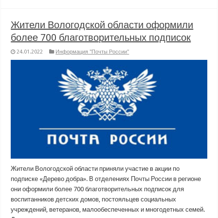
Жители Вологодской области оформили
более 700 благотворительных подписок
24.01.2022
Информация "Почты России"
Жители Вологодской области приняли участие в акции по
подписке «Дерево добра». В отделениях Почты России в регионе
они оформили более 700 благотворительных подписок для
воспитанников детских домов, постояльцев социальных
учреждений, ветеранов, малообеспеченных и многодетных семей.