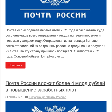
Почта России подвела первые итоги 2021 года и рассказала, куда
россияне чаще всего отправляли и откуда получали посылки и
письма в ушедшем году. Отправления из-за границы Больше
всего отправлений из-за границы россияне традиционно получали
из Китая. На эту страну пришлось порядка 93% импорта в 2021
году. Основной объем Почта России …
Почитать »
Почта России вложит более 4 млрд рублей
в повышение заработных плат
28.01.2022
Информация "Почты России"