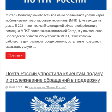
Жители Вологодской области все чаще оплачивают услуги через
мобильные почтово-кассовые терминалы (МПКТ), не выходя из
дома. В 2021 г. почтовики Вологодской области обработали с
помощью МПКТ более 500 000 платежей Сегодня у почтальонов
Вологодской области 295 устройств МПКТ, 30 из которых
работают в центральном городе региона, остальные позволяют
оказывать услуги …
Почитать »
Почта России упростила клиентам подачу
и отслеживание обращений в поддержку
10.02.2022
Информация "Почты России"