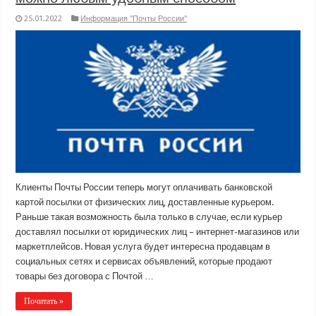
25.01.2022
Информация "Почты России"
Клиенты Почты России теперь могут оплачивать банковской
картой посылки от физических лиц, доставленные курьером.
Раньше такая возможность была только в случае, если курьер
доставлял посылки от юридических лиц – интернет-магазинов или
маркетплейсов. Новая услуга будет интересна продавцам в
социальных сетях и сервисах объявлений, которые продают
товары без договора с Почтой …
Почитать »