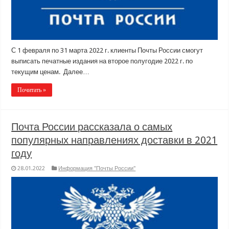
С 1 февраля по 31 марта 2022 г. клиенты Почты России смогут
выписать печатные издания на второе полугодие 2022 г. по
текущим ценам. Далее…
Почитать »
Почта России рассказала о самых
популярных направлениях доставки в 2021
году
28.01.2022
Информация "Почты России"