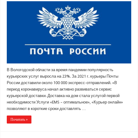
В Вологодской области за время пандемии популярность
курьерских услуг выросла на 23%. За 2021 г. курьеры Почты
России доставили около 100 000 экспресс-отправлений. «В
период коронавируса начал активно развиваться сервис
курьерской доставки. Доставка на дом стала услугой первой
необходимости Услуги «EMS – оптимальное», «Курьер онлайн»
позволяют в короткие сроки доставлять …
Почитать »