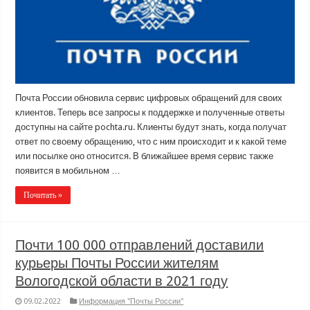
Почта России обновила сервис цифровых обращений для своих
клиентов. Теперь все запросы к поддержке и полученные ответы
доступны на сайте pochta.ru. Клиенты будут знать, когда получат
ответ по своему обращению, что с ним происходит и к какой теме
или посылке оно относится. В ближайшее время сервис также
появится в мобильном …
Почитать »
Почти 100 000 отправлений доставили
курьеры Почты России жителям
Вологодской области в 2021 году
09.02.2022
Информация "Почты России"