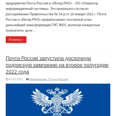
предприятие Почты России и «Интер РАО» – АО «Оператор
информационной системы». Это произошло согласно
распоряжению Правительства № 34-р от 20 января 2022 г. Почта
России и «Интер РАО» прорабатывают поэтапный план
дальнейшей трансформации ГИС ЖКХ, включая конкретные
показатели, цели …
Почитать »
Почта России запустила досрочную
подписную кампанию на второе полугодие
2022 года
01.02.2022
Информация "Почты России"