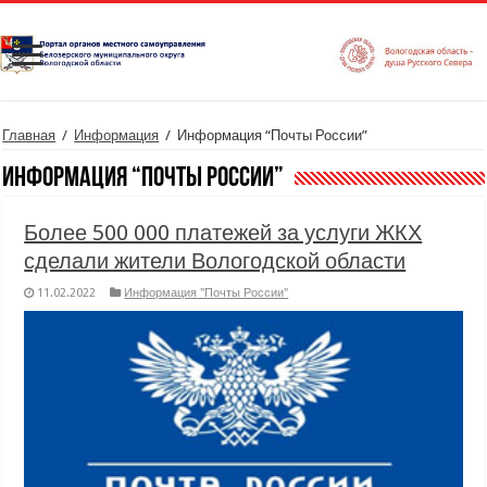
Главная
/
Информация
/
Информация “Почты России”
Информация “Почты России”
Более 500 000 платежей за услуги ЖКХ
сделали жители Вологодской области
11.02.2022
Информация "Почты России"