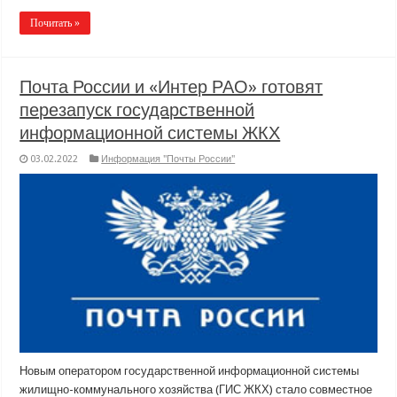
Почитать »
Почта России и «Интер РАО» готовят
перезапуск государственной
информационной системы ЖКХ
03.02.2022
Информация "Почты России"
Новым оператором государственной информационной системы
жилищно-коммунального хозяйства (ГИС ЖКХ) стало совместное