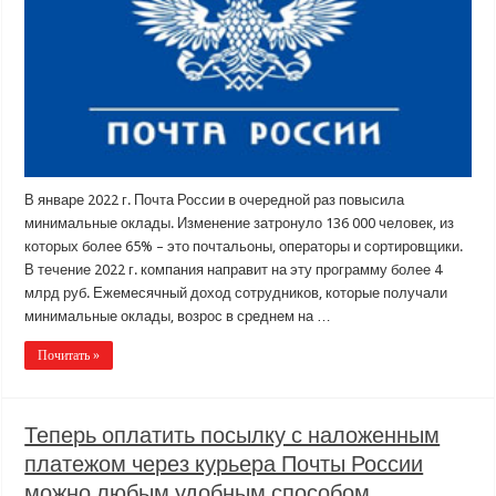
В январе 2022 г. Почта России в очередной раз повысила
минимальные оклады. Изменение затронуло 136 000 человек, из
которых более 65% – это почтальоны, операторы и сортировщики.
В течение 2022 г. компания направит на эту программу более 4
млрд руб. Ежемесячный доход сотрудников, которые получали
минимальные оклады, возрос в среднем на …
Почитать »
Теперь оплатить посылку с наложенным
платежом через курьера Почты России
можно любым удобным способом