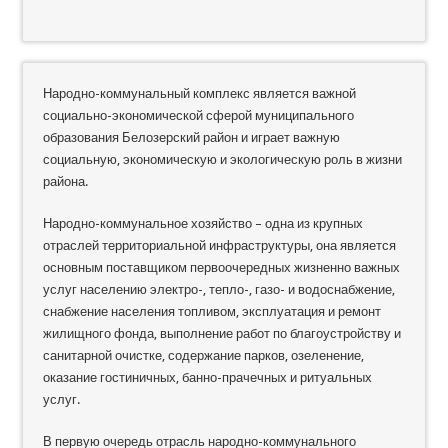
Народно-коммунальный комплекс является важной
социально-экономической сферой муниципального
образования Белозерский район и играет важную
социальную, экономическую и экологическую роль в жизни
района.
Народно-коммунальное хозяйство – одна из крупных
отраслей территориальной инфраструктуры, она является
основным поставщиком первоочередных жизненно важных
услуг населению электро-, тепло-, газо- и водоснабжение,
снабжение населения топливом, эксплуатация и ремонт
жилищного фонда, выполнение работ по благоустройству и
санитарной очистке, содержание парков, озеленение,
оказание гостиничных, банно-прачечных и ритуальных
услуг.
В первую очередь отрасль народно-коммунального