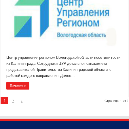
Центр управления регионом Вологодской области посетили гости
из Калининграда. Сотрудники ЦУР детально познакомили
представителей Правительства Калининградской области с
работой каждого направления. Далее…
Почитать »
1
2
»
Страницы 1 из 2