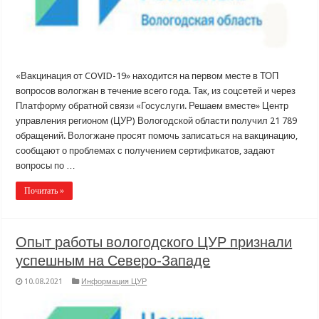
«Вакцинация от COVID-19» находится на первом месте в ТОП
вопросов вологжан в течение всего года. Так, из соцсетей и через
Платформу обратной связи «Госуслуги. Решаем вместе» Центр
управления регионом (ЦУР) Вологодской области получил 21 789
обращений. Вологжане просят помочь записаться на вакцинацию,
сообщают о проблемах с получением сертификатов, задают
вопросы по …
Почитать »
Опыт работы вологодского ЦУР признали
успешным на Северо-Западе
10.08.2021
Информация ЦУР