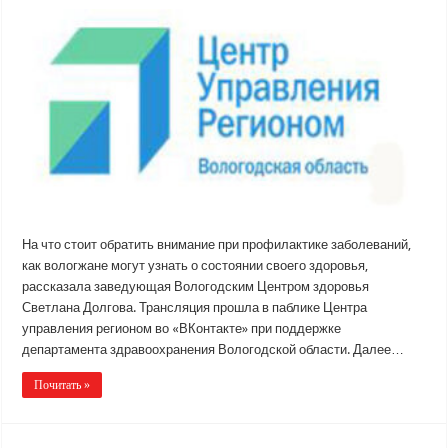
На что стоит обратить внимание при профилактике заболеваний,
как вологжане могут узнать о состоянии своего здоровья,
рассказала заведующая Вологодским Центром здоровья
Светлана Долгова. Трансляция прошла в паблике Центра
управления регионом во «ВКонтакте» при поддержке
департамента здравоохранения Вологодской области. Далее…
Почитать »