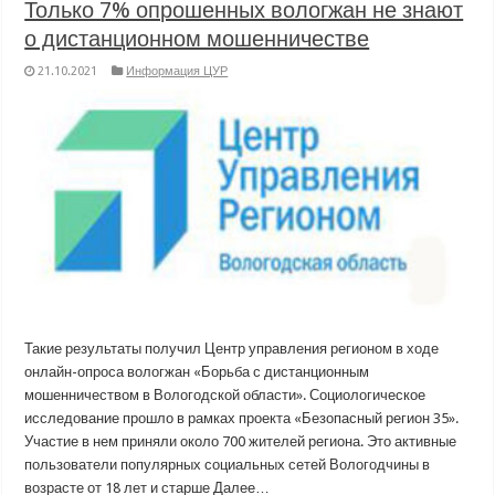
Только 7% опрошенных вологжан не знают
о дистанционном мошенничестве
21.10.2021
Информация ЦУР
Такие результаты получил Центр управления регионом в ходе
онлайн-опроса вологжан «Борьба с дистанционным
мошенничеством в Вологодской области». Социологическое
исследование прошло в рамках проекта «Безопасный регион 35».
Участие в нем приняли около 700 жителей региона. Это активные
пользователи популярных социальных сетей Вологодчины в
возрасте от 18 лет и старше Далее…