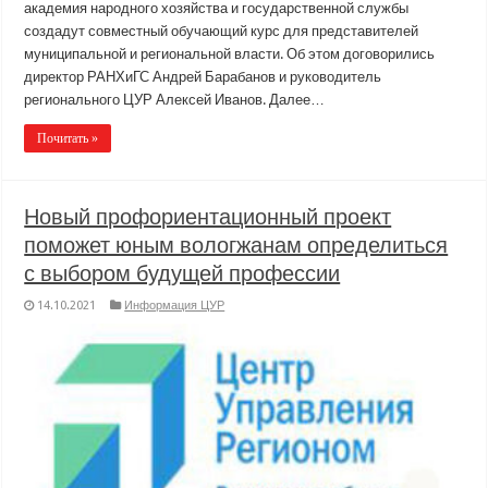
академия народного хозяйства и государственной службы
создадут совместный обучающий курс для представителей
муниципальной и региональной власти. Об этом договорились
директор РАНХиГС Андрей Барабанов и руководитель
регионального ЦУР Алексей Иванов. Далее…
Почитать »
Новый профориентационный проект
поможет юным вологжанам определиться
с выбором будущей профессии
14.10.2021
Информация ЦУР