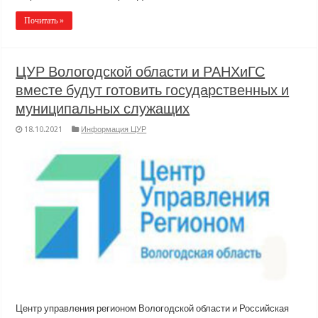
Почитать »
ЦУР Вологодской области и РАНХиГС
вместе будут готовить государственных и
муниципальных служащих
18.10.2021
Информация ЦУР
Центр управления регионом Вологодской области и Российская