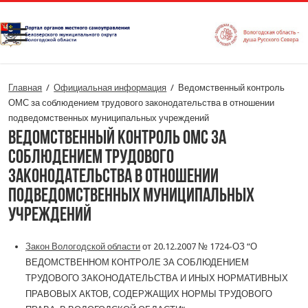
Главная
/
Официальная информация
/
Ведомственный контроль
ОМС за соблюдением трудового законодательства в отношении
подведомственных муниципальных учреждений
Ведомственный контроль ОМС за
соблюдением трудового
законодательства в отношении
подведомственных муниципальных
учреждений
Закон Вологодской области
от 20.12.2007 № 1724-ОЗ “
О
ВЕДОМСТВЕННОМ КОНТРОЛЕ ЗА СОБЛЮДЕНИЕМ
ТРУДОВОГО
ЗАКОНОДАТЕЛЬСТВА И ИНЫХ НОРМАТИВНЫХ
ПРАВОВЫХ АКТОВ, СОДЕРЖАЩИХ НОРМЫ ТРУДОВОГО