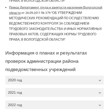
ПРАВА, В ВОЛОГОДСКОЙ ОБЛАСТИ
“
Приказ Депортамент труда и занятости населения Вологодской
области
от 26.09.2011 № 379 “
ОБ УТВЕРЖДЕНИИ
МЕТОДИЧЕСКИХ РЕКОМЕНДАЦИЙ ПО ОСУЩЕСТВЛЕНИЮ
ВЕДОМСТВЕННОГО КОНТРОЛЯ ЗА СОБЛЮДЕНИЕМ
ТРУДОВОГО ЗАКОНОДАТЕЛЬСТВА И ИНЫХ НОРМАТИВНЫХ
ПРАВОВЫХ АКТОВ, СОДЕРЖАЩИХ НОРМЫ ТРУДОВОГО
ПРАВА, В ВОЛОГОДСКОЙ ОБЛАСТИ
“
Информация о планах и результатах
проверок администрации района
подведомственных учреждений
2020 год
2021 год
2022 год