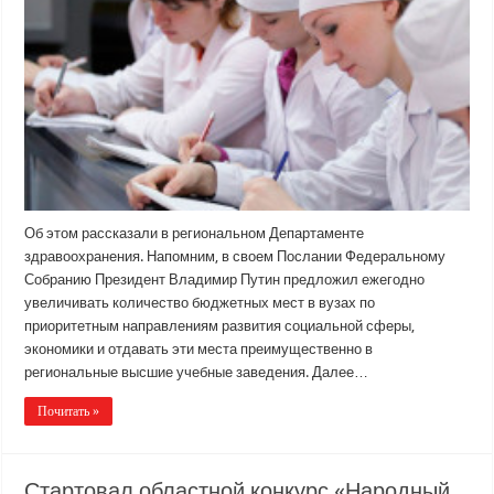
Об этом рассказали в региональном Департаменте
здравоохранения. Напомним, в своем Послании Федеральному
Собранию Президент Владимир Путин предложил ежегодно
увеличивать количество бюджетных мест в вузах по
приоритетным направлениям развития социальной сферы,
экономики и отдавать эти места преимущественно в
региональные высшие учебные заведения. Далее…
Почитать »
Стартовал областной конкурс «Народный