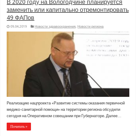
В 2020 году на Вологодчине планируется
заменить или капитально отремонтировать
49 ФАПов
09.04.2019
Новости здравоохранения
,
Новости региона
Реализацию нацпроекта «Развитие системы оказания первичной
медико-санитарной помощи» на территории региона обсудили
сегодня на Оперативном совещании при Губернаторе. Далее…
Почитать »