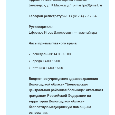
Белозерск, ул.К.Маркса, д.1 E-mail:lpu3@mail.ru
Телефон регистратуры: +7
(81756) 2-12-84
Руководитель:
Ефремов Игорь Валерьевич — главный врач
Часы приема главного врача:
понедельник 14.00-16.00
среда 14.00-16.00
пятница 14.00-16.00
Бюджетное учреждение здравоохранения
Вологодской области “Белозерская
центральная районная больница” оказывает
гражданам Российской Федерации на
территории Вологодской области
бесплатную медицинскую помощь на
основании: