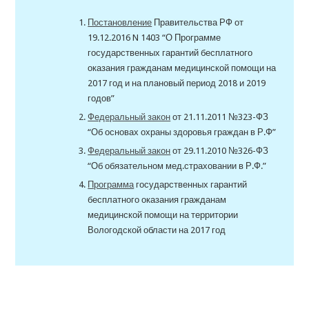
Постановление
Правительства РФ от
19.12.2016 N 1403 “О Программе
государственных гарантий бесплатного
оказания гражданам медицинской помощи на
2017 год и на плановый период 2018 и 2019
годов”
Федеральный закон
от 21.11.2011 №323-ФЗ
“Об основах охраны здоровья граждан в Р.Ф”
Федеральный закон
от 29.11.2010 №326-ФЗ
“Об обязательном мед.страховании в Р.Ф.”
Программа
государственных гарантий
бесплатного оказания гражданам
медицинской помощи на территории
Вологодской области на 2017 год