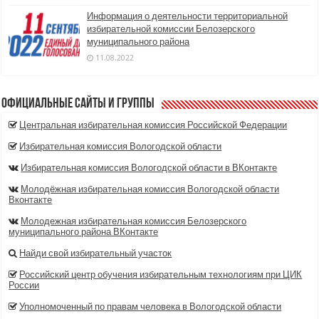
Информация о деятельности территориальной
избирательной комиссии Белозерского
муниципального района
11.08.2022
Официальные сайты и группы
Центральная избирательная комиссия Российской Федерации
Избирательная комиссия Вологодской области
Избирательная комиссия Вологодской области в ВКонтакте
Молодёжная избирательная комиссия Вологодской области
Вконтакте
Молодежная избирательная комиссия Белозерского
муниципального района ВКонтакте
Найди свой избирательный участок
Российский центр обучения избирательным технологиям при ЦИК
России
Уполномоченный по правам человека в Вологодской области