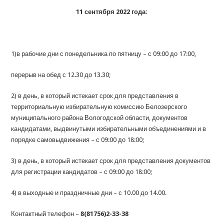
11 сентября 2022 года:
1)в рабочие дни с понедельника по пятницу – с 09:00 до 17:00,
перерыв на обед с 12.30 до 13.30;
2) в день, в который истекает срок для представления в
территориальную избирательную комиссию Белозерского
муниципального района Вологодской области, документов
кандидатами, выдвинутыми избирательными объединениями и в
порядке самовыдвижения – с 09:00 до 18:00;
3) в день, в который истекает срок для представления документов
для регистрации кандидатов – с 09:00 до 18:00;
4) в выходные и праздничные дни – с 10.00 до 14.00.
Контактный телефон –
8(81756)2-33-38