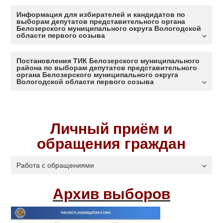
Информация для избирателей и кандидатов по
выборам депутатов представительного органа
Белозерского муниципального округа Вологодской
области первого созыва
Постановления ТИК Белозерского муниципального
района по выборам депутатов представительного
органа Белозерского муниципального округа
Вологодской области первого созыва
Личный приём и
обращения граждан
Работа с обращениями
Архив выборов