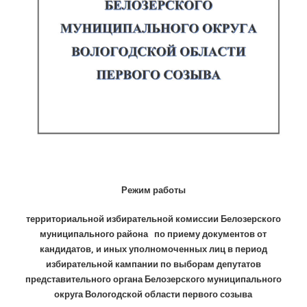
Режим работы
территориальной избирательной комиссии Белозерского
муниципального района по приему документов от
кандидатов, и иных уполномоченных лиц в период
избирательной кампании по выборам депутатов
представительного органа Белозерского муниципального
округа Вологодской области первого созыва