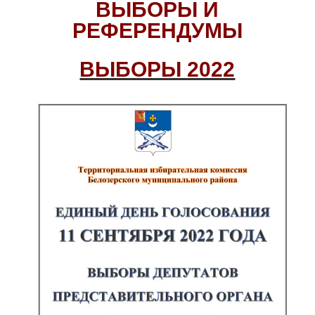
ВЫБОРЫ И
РЕФЕРЕНДУМЫ
ВЫБОРЫ 2022