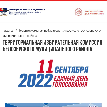
Главная
/
Территориальная избирательная комиссия Белозерского
муниципального района
Территориальная избирательная комиссия
Белозерского муниципального района