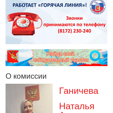
О комиссии
Ганичева
Наталья