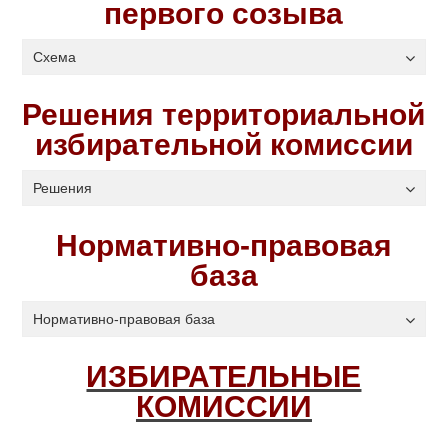
первого созыва
Схема
Решения территориальной
избирательной комиссии
Решения
Нормативно-правовая
база
Нормативно-правовая база
ИЗБИРАТЕЛЬНЫЕ
КОМИССИИ