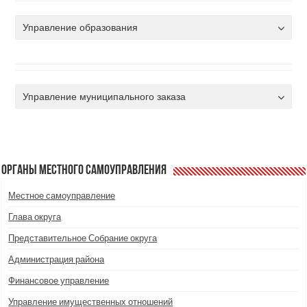
Управление образования
Управление муниципального заказа
Органы местного самоуправления
Местное самоуправление
Глава округа
Представительное Собрание округа
Администрация района
Финансовое управление
Управление имущественных отношений