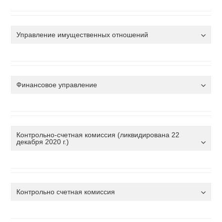
Управление имущественных отношений
Финансовое управление
Контрольно-счетная комиссия (ликвидирована 22
декабря 2020 г.)
Контрольно счетная комиссия