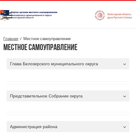
Главная
/
Местное самоуправление
Местное самоуправление
Глава Белозерского муниципального округа
Представительное Собрание округа
Администрация района