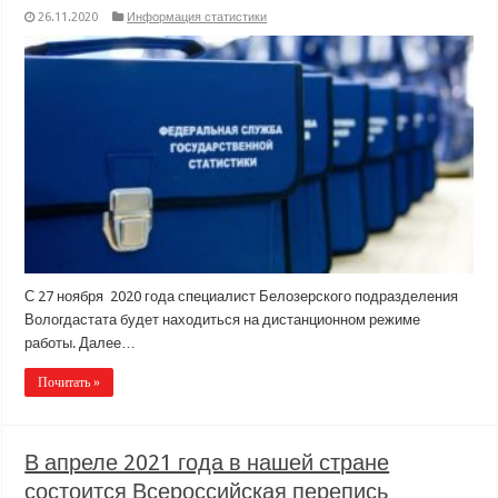
26.11.2020
Информация статистики
С 27 ноября 2020 года специалист Белозерского подразделения
Вологдастата будет находиться на дистанционном режиме
работы. Далее…
Почитать »
В апреле 2021 года в нашей стране
состоится Всероссийская перепись