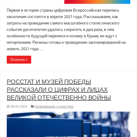
Первая в истории страны цифровая Всероссийская перепись
населения состоится в апреле 2021 года. Рассказываем, как
затраты на проведение самого масштабного статистического
события десятилетия удалось сократить в два раза, в чем
особенности будущей переписи и почему в Крыму ее ждут с
нетерпением. Регионы готовы к проведению запланированной на
апрель 2021 года …
Почитать »
РОССТАТ И МУЗЕЙ ПОБЕДЫ
РАССКАЗАЛИ О ЦИФРАХ И ЛИЦАХ
ВЕЛИКОЙ ОТЕЧЕСТВЕННО ВОЙНЫ
08.05.2020
Информация статистики