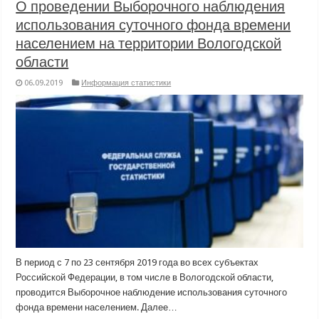
О проведении Выборочного наблюдения
использования суточного фонда времени
населением на территории Вологодской
области
06.09.2019
Информация статистики
В период с 7 по 23 сентября 2019 года во всех субъектах
Российской Федерации, в том числе в Вологодской области,
проводится Выборочное наблюдение использования суточного
фонда времени населением. Далее…