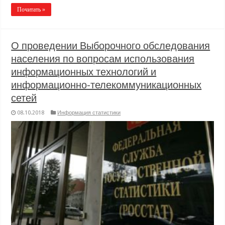
Почитать »
О проведении Выборочного обследования
населения по вопросам использования
информационных технологий и
информационно-телекоммуникационных
сетей
08.10.2018
Информация статистики