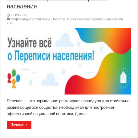
населения
29.09.2020
Информация статистики
,
Новости Всероссийской переписи населения
2020
Перепись – это нормальная регулярная процедура для стабильно
развивающегося общества, необходимая для построения
эффективной социальной политики. Далее…
Почитать »