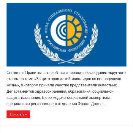
Сегодня в Правительстве области проведено заседание «круглого
стола» по теме «Защита прав детей-инвалидов на полноценную
жизнь», в котором приняли участие представители областных
Департаментов здравоохранения, образования, социальной
защиты населения, Бюро медико-социальной экспертизы,
специалисты регионального отделения Фонда. Далее…
Почитать »