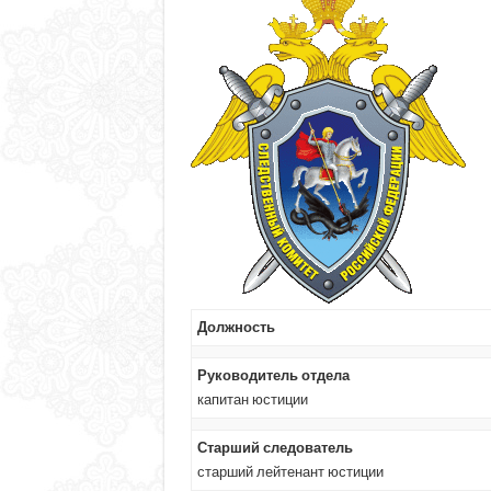
Должность
Руководитель отдела
капитан юстиции
Старший следователь
старший лейтенант юстиции