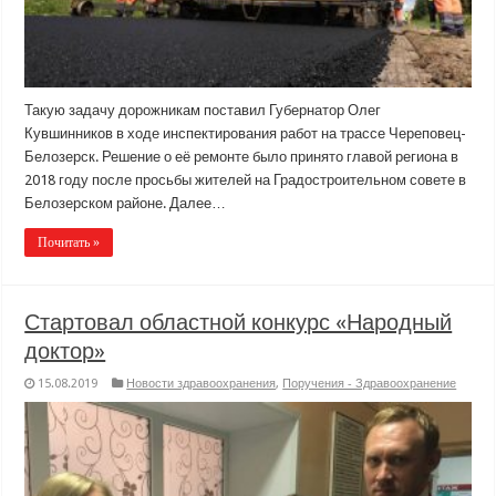
Такую задачу дорожникам поставил Губернатор Олег
Кувшинников в ходе инспектирования работ на трассе Череповец-
Белозерск. Решение о её ремонте было принято главой региона в
2018 году после просьбы жителей на Градостроительном совете в
Белозерском районе. Далее…
Почитать »
Стартовал областной конкурс «Народный
доктор»
15.08.2019
Новости здравоохранения
,
Поручения - Здравоохранение