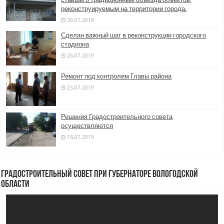
реконструируемым на территории города.
30.07.2019
Сделан важный шаг в реконструкции городского
стадиона
26.07.2019
Ремонт под контролем Главы района
23.07.2019
Решения Градостроительного совета
осуществляются
16.07.2019
Градостроительный совет при Губернаторе Вологодской
области