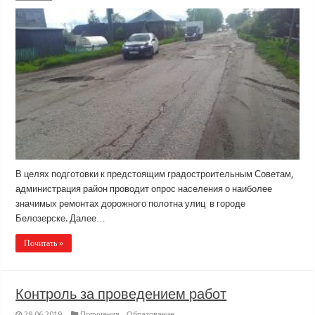
В целях подготовки к предстоящим градостроительным Советам,
администрация район проводит опрос населения о наиболее
значимых ремонтах дорожного полотна улиц в городе
Белозерске. Далее…
Почитать »
Контроль за проведением работ
29.06.2019
Поручения - Образование