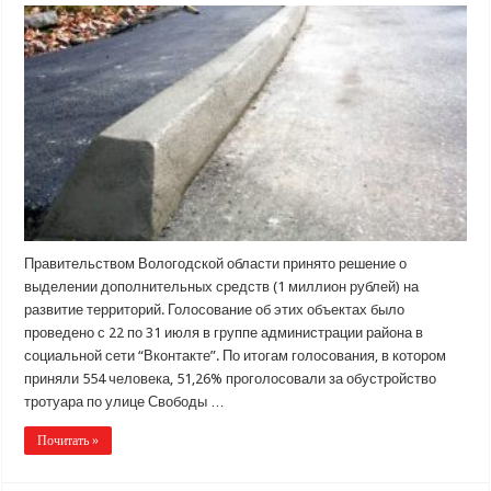
Правительством Вологодской области принято решение о
выделении дополнительных средств (1 миллион рублей) на
развитие территорий. Голосование об этих объектах было
проведено с 22 по 31 июля в группе администрации района в
социальной сети “Вконтакте”. По итогам голосования, в котором
приняли 554 человека, 51,26% проголосовали за обустройство
тротуара по улице Свободы …
Почитать »