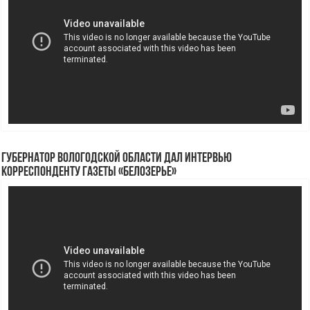
Губернатор Вологодской области дал интервью
корреспонденту газеты «Белозерье»