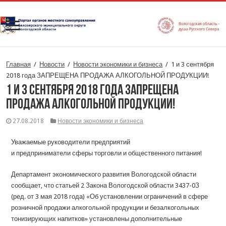
Главная
/
Новости
/
Новости экономики и бизнеса
/
1 и 3 сентября
2018 года ЗАПРЕЩЕНА ПРОДАЖА АЛКОГОЛЬНОЙ ПРОДУКЦИИ!
1 и 3 сентября 2018 года ЗАПРЕЩЕНА
ПРОДАЖА АЛКОГОЛЬНОЙ ПРОДУКЦИИ!
27.08.2018
Новости экономики и бизнеса
Уважаемые руководители предприятий
и предприниматели сферы торговли и общественного питания!
Департамент экономического развития Вологодской области
сообщает, что статьей 2 Закона Вологодской области 3437-0З
(ред. от 3 мая 2018 года) «Об установлении ограничений в сфере
розничной продажи алкогольной продукции и безалкогольных
тонизирующих напитков» установлены дополнительные