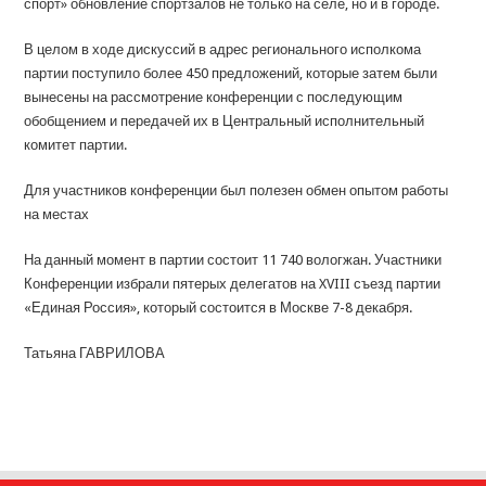
спорт» обновление спортзалов не только на селе, но и в городе.
В целом в ходе дискуссий в адрес регионального исполкома
партии поступило более 450 предложений, которые затем были
вынесены на рассмотрение конференции с последующим
обобщением и передачей их в Центральный исполнительный
комитет партии.
Для участников конференции был полезен обмен опытом работы
на местах
На данный момент в партии состоит 11 740 вологжан. Участники
Конференции избрали пятерых делегатов на XVIII съезд партии
«Единая Россия», который состоится в Москве 7-8 декабря.
Татьяна ГАВРИЛОВА