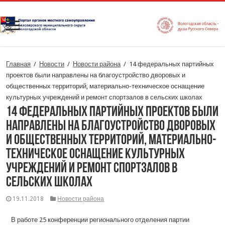
Главная
/
Новости
/
Новости района
/
14 федеральных партийных
проектов были направлены на благоустройство дворовых и
общественных территорий, материально-техническое оснащение
культурных учреждений и ремонт спортзалов в сельских школах
14 федеральных партийных проектов были
направлены на благоустройство дворовых
и общественных территорий, материально-
техническое оснащение культурных
учреждений и ремонт спортзалов в
сельских школах
19.11.2018
Новости района
В работе 25 конференции регионального отделения партии