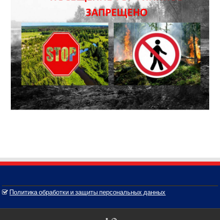
Политика обработки и защиты персональных данных