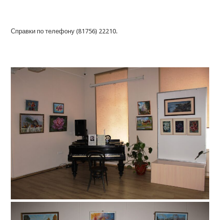
Справки по телефону (81756) 22210.