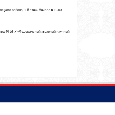
цкого района, 1-й этаж. Начало в 10.00.
дства ФГБНУ «Федеральный аграрный научный