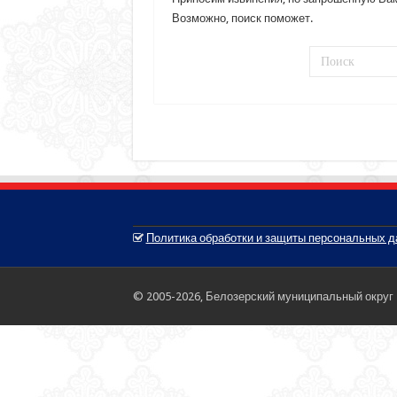
Возможно, поиск поможет.
Политика обработки и защиты персональных 
© 2005-2026, Белозерский муниципальный округ