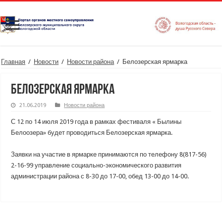
Главная
/
Новости
/
Новости района
/
Белозерская ярмарка
Белозерская ярмарка
21.06.2019
Новости района
С 12 по 14 июля 2019 года в рамках фестиваля « Былины
Белоозера» будет проводиться Белозерская ярмарка.
Заявки на участие в ярмарке принимаются по телефону 8(817-56)
2-16-99 управление социально-экономического развития
администрации района с 8-30 до 17-00, обед 13-00 до 14-00.