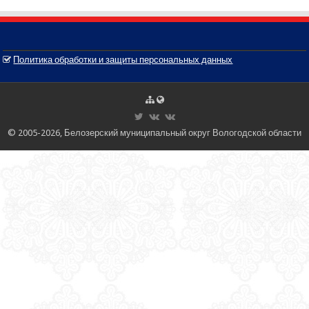
Политика обработки и защиты персональных данных
© 2005-2026, Белозерский муниципальный округ Вологодской области