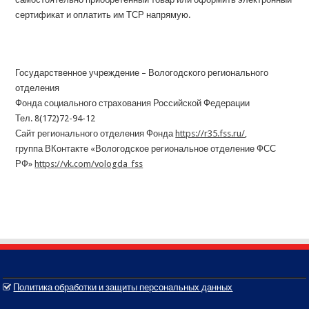
сертификат и оплатить им ТСР напрямую.
Государственное учреждение – Вологодского регионального
отделения
Фонда социального страхования Российской Федерации
Тел. 8(172)72-94-12
Сайт регионального отделения Фонда
https://r35.fss.ru/
,
группа ВКонтакте «Вологодское региональное отделение ФСС
РФ»
https://vk.com/vologda_fss
Политика обработки и защиты персональных данных