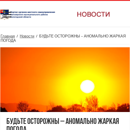
Главная
/
Новости
/
БУДЬТЕ ОСТОРОЖНЫ – АНОМАЛЬНО ЖАРКАЯ
ПОГОДА
БУДЬТЕ ОСТОРОЖНЫ – АНОМАЛЬНО ЖАРКАЯ
ПОГОДА