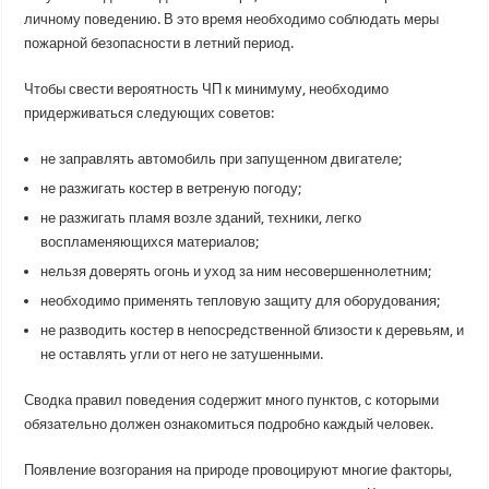
личному поведению. В это время необходимо соблюдать меры
пожарной безопасности в летний период.
Чтобы свести вероятность ЧП к минимуму, необходимо
придерживаться следующих советов:
не заправлять автомобиль при запущенном двигателе;
не разжигать костер в ветреную погоду;
не разжигать пламя возле зданий, техники, легко
воспламеняющихся материалов;
нельзя доверять огонь и уход за ним несовершеннолетним;
необходимо применять тепловую защиту для оборудования;
не разводить костер в непосредственной близости к деревьям, и
не оставлять угли от него не затушенными.
Сводка правил поведения содержит много пунктов, с которыми
обязательно должен ознакомиться подробно каждый человек.
Появление возгорания на природе провоцируют многие факторы,