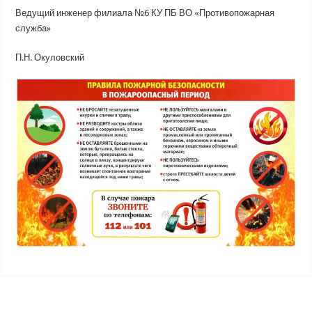
Ведущий инженер филиала №6 КУ ПБ ВО «Противопожарная
служба»
П.Н. Окуловский