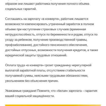
образом они лишают работника получения полного объема
социальных гарантий.
Соглашаясь на зарплату «в конверте», работник лишается
возможности компенсировать утраченный заработок в полном
объеме при наступлении страховых случаев (временная
нетрудоспособность, отпуск по беременности и родам, отпуск по
уходу за ребенком, получение производственной травмы,
профзаболевание), достойного пенсионного обеспечения,
достойных отпускных, возможности получения кредитов, а также
юридической защиты трудовых отношений.
Оплата труда «в конверте» грозит гражданину нерегулярной
выплатой заработной платы, отсутствием стабильности
получаемой суммы, неясными трудовыми обязанностями,
увольнением без объяснения причин.
Уважаемые граждане! Помните, что «белая» зарплата – гарантия
вашей социальной защищённости.