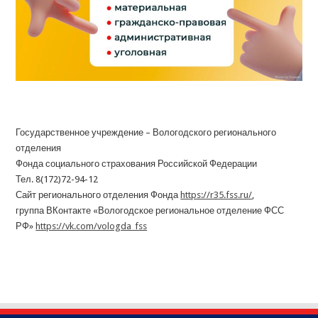
Государственное учреждение – Вологодского регионального
отделения
Фонда социального страхования Российской Федерации
Тел. 8(172)72-94-12
Сайт регионального отделения Фонда
https://r35.fss.ru/
,
группа ВКонтакте «Вологодское региональное отделение ФСС
РФ»
https://vk.com/vologda_fss