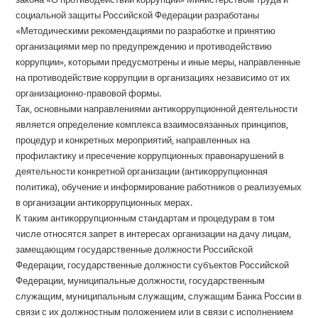
социальной защиты Российской Федерации разработаны
«Методическими рекомендациями по разработке и принятию
организациями мер по предупреждению и противодействию
коррупции», которыми предусмотрены и иные меры, направленные
на противодействие коррупции в организациях независимо от их
организационно-правовой формы.
Так, основными направлениями антикоррупционной деятельности
является определение комплекса взаимосвязанных принципов,
процедур и конкретных мероприятий, направленных на
профилактику и пресечение коррупционных правонарушений в
деятельности конкретной организации (антикоррупционная
политика), обучение и информирование работников о реализуемых
в организации антикоррупционных мерах.
К таким антикоррупционным стандартам и процедурам в том
числе относятся запрет в интересах организации на дачу лицам,
замещающим государственные должности Российской
Федерации, государственные должности субъектов Российской
Федерации, муниципальные должности, государственным
служащим, муниципальным служащим, служащим Банка России в
связи с их должностным положением или в связи с исполнением