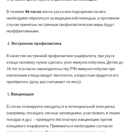
В течение
96 часов
после укуса или подозрения на него
необходимо обратиться за медицинской помощью, в противном
случае принятые экстренные профилактические меры будут
неэффективными.
Экстренная профилактика
В качестве экстренной профилактики энцефалита, при укусе
клеща человеку нужно сделать укол иммуноглобулина. Детям до
18 лет (согласно законодательству РФ) иммуноглобулин при
извлечении клеща вводят бесплатно, а взрослым придется его
приобретать (дозу рассчитывают по весу).
Вакцинация
Если вы планируете находиться в потенциальной зоне риска
(например, посещать лесные заповедники, участвовать в пеших
походах и др.) – проведите бесплатную вакцинацию против
клещевого энцефалита. Прививаться необходимо согласно