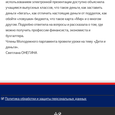
использованием электронной презентации доступно объяснила
учащимся выпускных классов, что такое деньги, как заставить
деньги «бегать», как отличить настоящие деньги от подделок, как
обойти «ловушки» бюджета, что такое карта «Мир» и о многом
другом. Подробно ответила на вопросы и рассказала о том, где
можно получить профессии финансиста, экономиста и
бухгалтера.
Члены Молодежного парламента провели уроки на тему «Дети и
деньги».
Светлана ОНЕГИНА
Политика обработки и защиты персональных данных