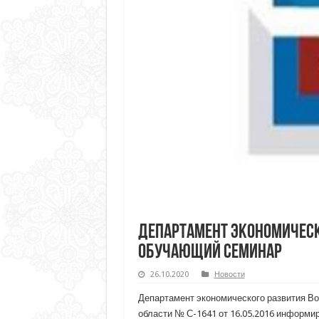
Департамент экономическо
обучающий семинар
26.10.2020
Новости
Департамент экономического развития В
области № С-1641 от 16.05.2016 информир