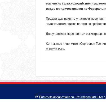
том числе сельскохозяйственных кооп
видов юридических лиц по Федерально
Предлагаем принять участие в мероприят
налогоплательщиков налога на професси
Для участия в мероприятии регистрация 
Контактное лицо: Антон Сергеевич Тропин 
tas@mb35.ru
.
Политика обработки и защиты персональных 