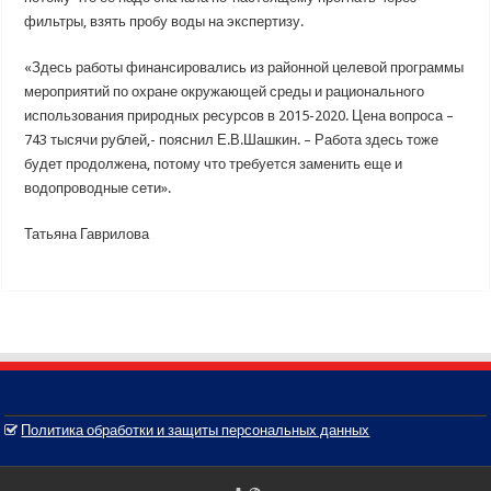
фильтры, взять пробу воды на экспертизу.
«Здесь работы финансировались из районной целевой программы
мероприятий по охране окружающей среды и рационального
использования природных ресурсов в 2015-2020. Цена вопроса –
743 тысячи рублей,- пояснил Е.В.Шашкин. – Работа здесь тоже
будет продолжена, потому что требуется заменить еще и
водопроводные сети».
Татьяна Гаврилова
Политика обработки и защиты персональных данных