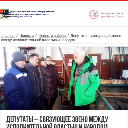
Главная
/
Новости
/
Новости района
/
Депутаты – связующее звено
между исполнительной властью и народом
Депутаты – связующее звено между
исполнительной властью и народом