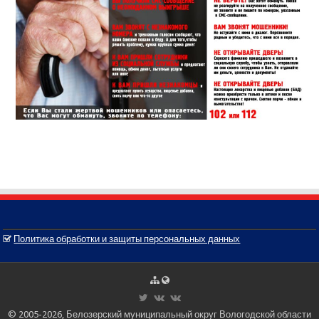
Политика обработки и защиты персональных данных
© 2005-2026, Белозерский муниципальный округ Вологодской области