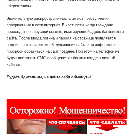
сбережениям.
Значительную распространенность имеют преступления,
совершенные в сети интернет. В частности, когда граждане
переходят по вирусной ссылке, имитирующей адрес банковского
сайта. После ввода логина и пароля на странице появляется
надпись о техническом обслуживании сайта или информация с
просьбой обратиться на сайт позднее. При этом на телефон не
будут поступать СМС-сообщения от банка о входе в личный
кабинет.
Будьте бдительны, не дайте себя обмануть!