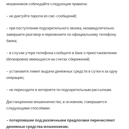
мошенников соблюдайте следующие правила:
– не диктуйте пароли из смс-сообщений;
– при поступлении подозрительного звонка, незамедлительно
завершите разговор и перезвоните по официальному телефону
банка;
– в случае утери телефона сообщите в банк о приостановлении
(блокировке) имеющихся на счетах сбережений;
– установите лимит выдачи денежных средств в сутки и за одну
операцию;
– не переходите в интернете по подозрительным рассылкам.
Дистанционное мошенничество, в основном, совершается
следующими способами:
– потерпевшие под различными предлогами перечисляют
денежные средства мошенникам;