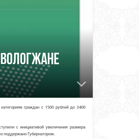
 вологжане
категориям граждан с 1500 рублей до 3400
тупили с инициативой увеличения размера
ло поддержано Губернатором.