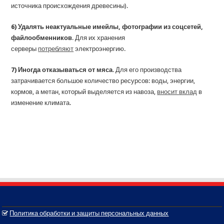
источника происхождения древесины).
6) Удалять неактуальные имейлы, фотографии из соцсетей,
файлообменников
. Для их хранения
серверы
потребляют
электроэнергию.
7) Иногда отказываться от мяса
. Для его производства
затрачивается большое количество ресурсов: воды, энергии,
кормов, а метан, который выделяется из навоза,
вносит вклад
в
изменение климата.
Политика обработки и защиты персональных данных