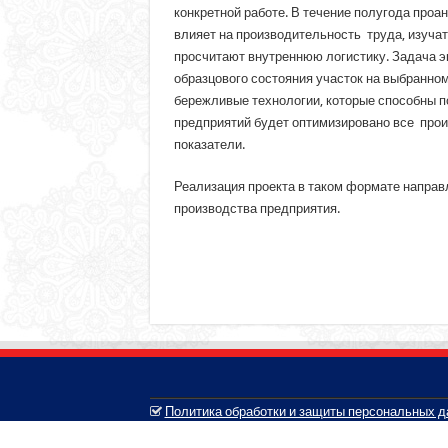
конкретной работе. В течение полугода проа
влияет на производительность труда, изучат
просчитают внутреннюю логистику. Задача эк
образцового состояния участок на выбранном
бережливые технологии, которые способны п
предприятий будет оптимизировано все прои
показатели.
Реализация проекта в таком формате направ
производства предприятия.
Политика обработки и защиты персональных 