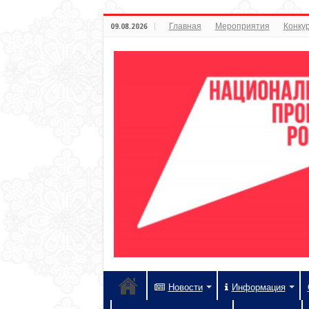
Главная
Мероприятия
Конкур
09.08.2026
Новости
Информация