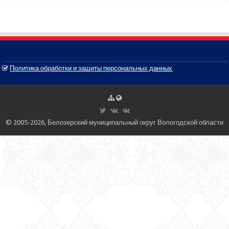
Политика обработки и защиты персональных данных
© 2005-2026, Белозерский муниципальный округ Вологодской области