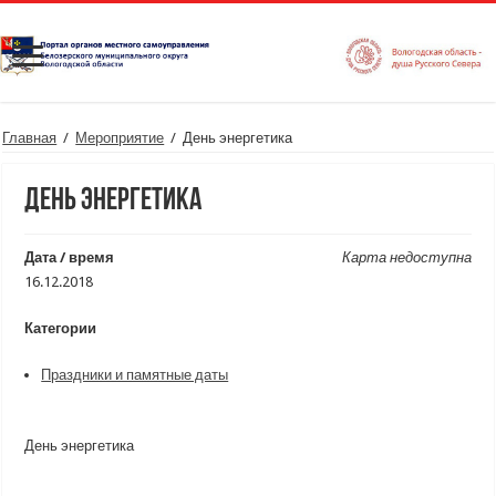
Главная
/
Мероприятие
/
День энергетика
День энергетика
Дата / время
Карта недоступна
16.12.2018
Категории
Праздники и памятные даты
День энергетика