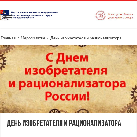
Главная
/
Мероприятие
/
День изобретателя и рационализатора
День изобретателя и рационализатора