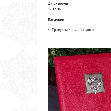
Дата / время
12.12.2023
Категории
Праздники и памятные даты