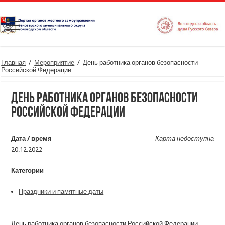
Главная
/
Мероприятие
/
День работника органов безопасности
Российской Федерации
День работника органов безопасности
Российской Федерации
Дата / время
Карта недоступна
20.12.2022
Категории
Праздники и памятные даты
День работника органов безопасности Российской Федерации