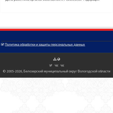
Политика обработки и защиты персональных данных
© 2005-2026, Белозерский муниципальный округ Вологодской области