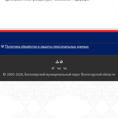
Политика обработки и защиты персональных данных
© 2005-2026, Белозерский муниципальный округ Вологодской области