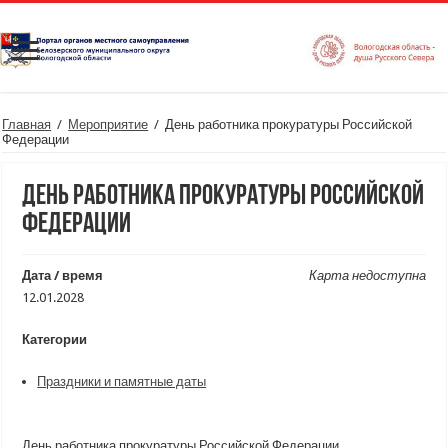
Главная
/
Мероприятие
/
День работника прокуратуры Российской
Федерации
День работника прокуратуры Российской
Федерации
Дата / время
Карта недоступна
12.01.2028
Категории
Праздники и памятные даты
День работника прокуратуры Российской Федерации