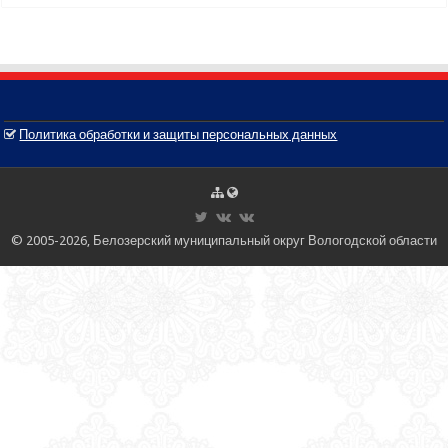
Политика обработки и защиты персональных данных
© 2005-2026, Белозерский муниципальный округ Вологодской области