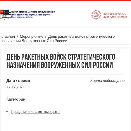
Главная
/
Мероприятие
/
День ракетных войск стратегического
назначения Вооруженных Сил России
День ракетных войск стратегического
назначения Вооруженных Сил России
Дата / время
Карта недоступна
17.12.2021
Категории
Праздники и памятные даты