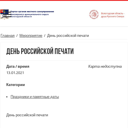
Главная
/
Мероприятие
/
День российской печати
День российской печати
Дата / время
Карта недоступна
13.01.2021
Категории
Праздники и памятные даты
День российской печати