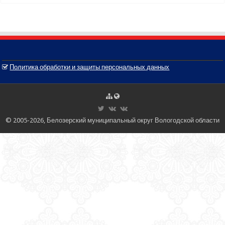
Политика обработки и защиты персональных данных
© 2005-2026, Белозерский муниципальный округ Вологодской области