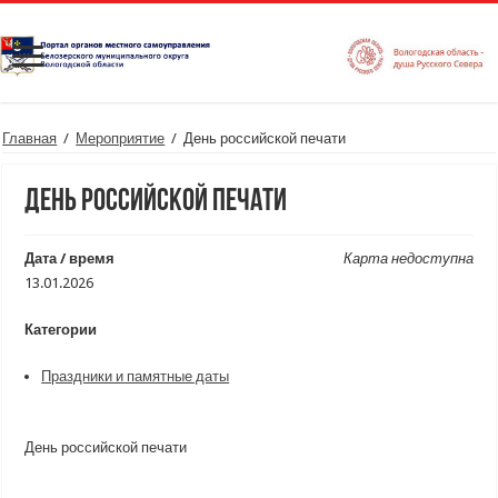
Главная
/
Мероприятие
/
День российской печати
День российской печати
Дата / время
Карта недоступна
13.01.2026
Категории
Праздники и памятные даты
День российской печати