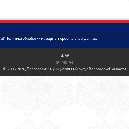
Политика обработки и защиты персональных данных
© 2005-2026, Белозерский муниципальный округ Вологодской области