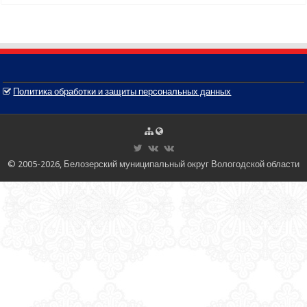
Политика обработки и защиты персональных данных
© 2005-2026, Белозерский муниципальный округ Вологодской области