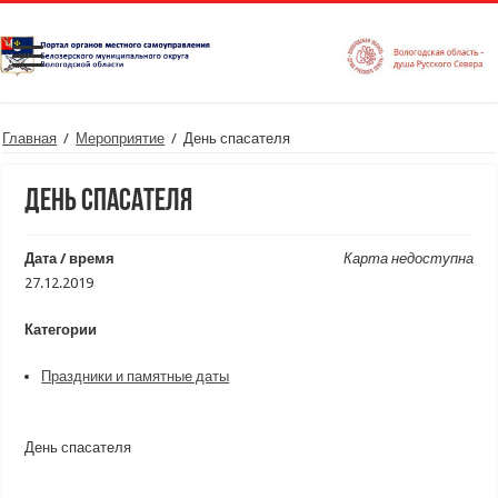
Главная
/
Мероприятие
/
День спасателя
День спасателя
Дата / время
Карта недоступна
27.12.2019
Категории
Праздники и памятные даты
День спасателя