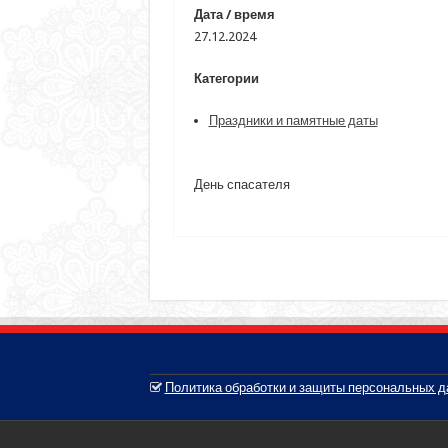
Дата / время
27.12.2024
Категории
Праздники и памятные даты
День спасателя
Политика обработки и защиты персональных 