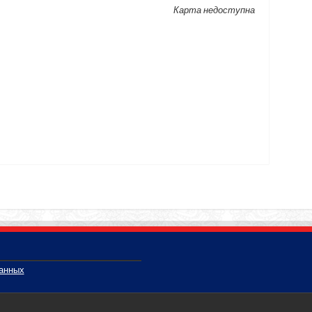
Карта недоступна
данных