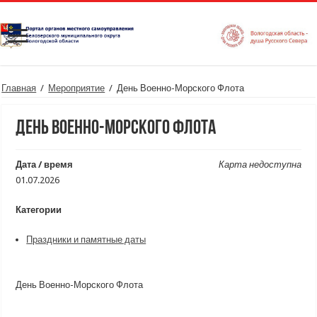
Главная
/
Мероприятие
/
День Военно-Морского Флота
День Военно-Морского Флота
Дата / время
Карта недоступна
01.07.2026
Категории
Праздники и памятные даты
День Военно-Морского Флота