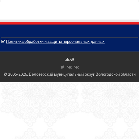
Политика обработки и защиты персональных данных
© 2005-2026, Белозерский муниципальный округ Вологодской области