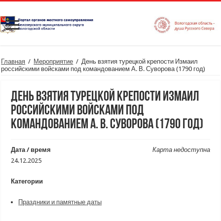
Главная
/
Мероприятие
/
День взятия турецкой крепости Измаил
российскими войсками под командованием А. В. Суворова (1790 год)
День взятия турецкой крепости Измаил
российскими войсками под
командованием А. В. Суворова (1790 год)
Дата / время
Карта недоступна
24.12.2025
Категории
Праздники и памятные даты