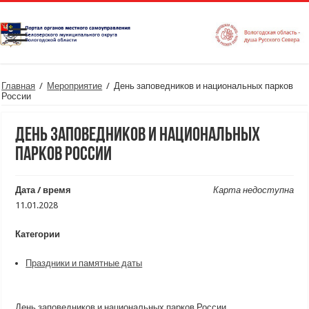
Главная
/
Мероприятие
/
День заповедников и национальных парков
России
День заповедников и национальных
парков России
Дата / время
Карта недоступна
11.01.2028
Категории
Праздники и памятные даты
День заповедников и национальных парков России