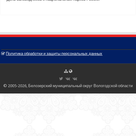
Политика обработки и защиты персональных данных
© 2005-2026, Белозерский муниципальный округ Вологодской области