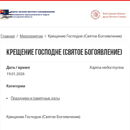
Главная
/
Мероприятие
/
Крещение Господне (Святое Богоявление)
Крещение Господне (Святое Богоявление)
Дата / время
Карта недоступна
19.01.2026
Категории
Праздники и памятные даты
Крещение Господне (Святое Богоявление)