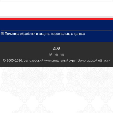
Политика обработки и защиты персональных данных
© 2005-2026, Белозерский муниципальный округ Вологодской области